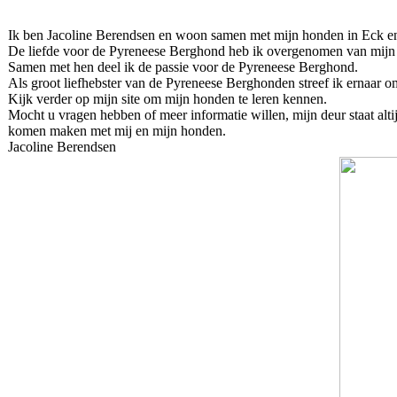
Ik ben Jacoline Berendsen en woon samen met mijn honden in Eck en 
De liefde voor de Pyreneese Berghond heb ik overgenomen van mijn
Samen met hen deel ik de passie voor de Pyreneese Berghond.
Als groot liefhebster van de Pyreneese Berghonden streef ik ernaar 
Kijk verder op mijn site om mijn honden te leren kennen.
Mocht u vragen hebben of meer informatie willen, mijn deur staat alt
komen maken met mij en mijn honden.
Jacoline Berendsen